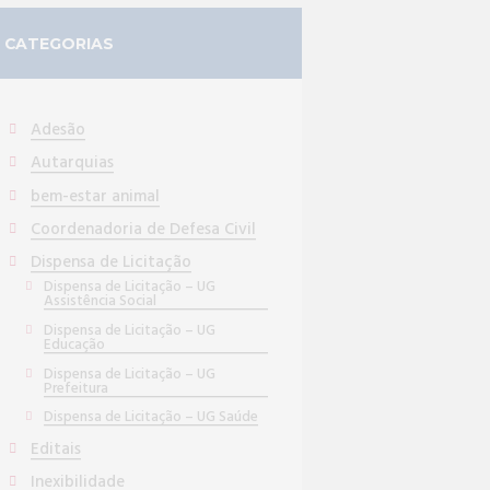
CATEGORIAS
Adesão
Autarquias
bem-estar animal
Coordenadoria de Defesa Civil
Dispensa de Licitação
Dispensa de Licitação – UG
Assistência Social
Dispensa de Licitação – UG
Educação
Dispensa de Licitação – UG
Prefeitura
Dispensa de Licitação – UG Saúde
Editais
Inexibilidade