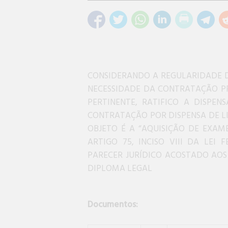
CONSIDERANDO A REGULARIDADE D
NECESSIDADE DA CONTRATAÇÃO P
PERTINENTE, RATIFICO A DISPEN
CONTRATAÇÃO POR DISPENSA DE LI
OBJETO É A “AQUISIÇÃO DE EXAM
ARTIGO 75, INCISO VIII DA LEI 
PARECER JURÍDICO ACOSTADO AOS 
DIPLOMA LEGAL
Documentos: