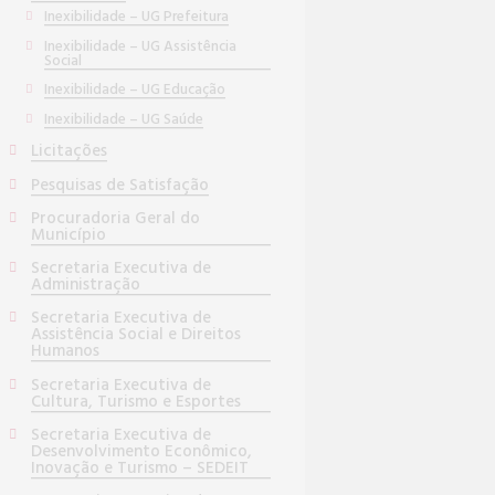
Inexibilidade – UG Prefeitura
Inexibilidade – UG Assistência
Social
Inexibilidade – UG Educação
Inexibilidade – UG Saúde
Licitações
Pesquisas de Satisfação
Procuradoria Geral do
Município
Secretaria Executiva de
Administração
Secretaria Executiva de
Assistência Social e Direitos
Humanos
Secretaria Executiva de
Cultura, Turismo e Esportes
Secretaria Executiva de
Desenvolvimento Econômico,
Inovação e Turismo – SEDEIT