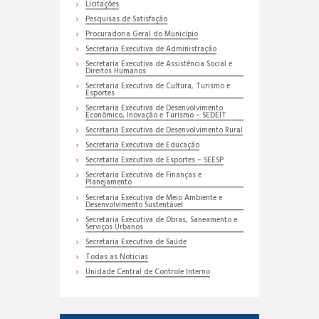
Licitações
Pesquisas de Satisfação
Procuradoria Geral do Município
Secretaria Executiva de Administração
Secretaria Executiva de Assistência Social e
Direitos Humanos
Secretaria Executiva de Cultura, Turismo e
Esportes
Secretaria Executiva de Desenvolvimento
Econômico, Inovação e Turismo – SEDEIT
Secretaria Executiva de Desenvolvimento Rural
Secretaria Executiva de Educação
Secretaria Executiva de Esportes – SEESP
Secretaria Executiva de Finanças e
Planejamento
Secretaria Executiva de Meio Ambiente e
Desenvolvimento Sustentável
Secretaria Executiva de Obras, Saneamento e
Serviços Urbanos
Secretaria Executiva de Saúde
Todas as Noticias
Unidade Central de Controle Interno