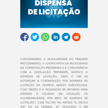
CONSIDERANDO A REGULARIDADE DO PRESENTE
PROCEDIMENTO, A JUSTIFICATIVA DA NECESSIDADE
DA CONTRATAÇÃO PRETENDIDA E A CONSONÂNCIA
COM A LEGISLAÇÃO PERTINENTE, RATIFICO A
DISPENSA DE LICITAÇÃO, PARA O FIM DE
AUTORIZAR A CONTRATAÇÃO POR DISPENSA DE
LICITAÇÃO DA DESPESA ABAIXO ESPECIFICADA,
CUJO OBJETO É A “AQUISIÇÃO DE INSUMOS PARA
ATENDER À USUÁRIO EM SITUAÇÃO DE
VULNERABILIDADE, POR MEIO DE DISPENSA DE
LICITAÇÃO.”, COM FULCRO NO ARTIGO 75, INCISO
VIII” DA LEI FEDERAL Nº. 14.133/2021, E EM