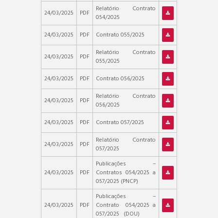
Relatório Contrato
24/03/2025
PDF
054/2025
24/03/2025
PDF
Contrato 055/2025
Relatório Contrato
24/03/2025
PDF
055/2025
24/03/2025
PDF
Contrato 056/2025
Relatório Contrato
24/03/2025
PDF
056/2025
24/03/2025
PDF
Contrato 057/2025
Relatório Contrato
24/03/2025
PDF
057/2025
Publicações –
24/03/2025
PDF
Contratos 054/2025 a
057/2025 (PNCP)
Publicações –
24/03/2025
PDF
Contrato 054/2025 a
057/2025 (DOU)