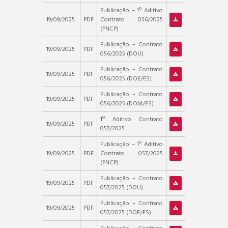
Publicação – 1º Aditivo
19/09/2025
PDF
Contrato 056/2025
(PNCP)
Publicação – Contrato
19/09/2025
PDF
056/2025 (DOU)
Publicação – Contrato
19/09/2025
PDF
056/2025 (DOE/ES)
Publicação – Contrato
19/09/2025
PDF
056/2025 (DOM/ES)
1º Aditivo Contrato
19/09/2025
PDF
057/2025
Publicação – 1º Aditivo
19/09/2025
PDF
Contrato 057/2025
(PNCP)
Publicação – Contrato
19/09/2025
PDF
057/2025 (DOU)
Publicação – Contrato
19/09/2025
PDF
057/2025 (DOE/ES)