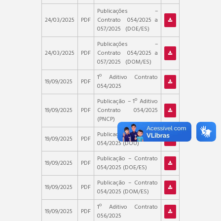
Publicações –
24/03/2025
PDF
Contrato 054/2025 a
057/2025 (DOE/ES)
Publicações –
24/03/2025
PDF
Contrato 054/2025 a
057/2025 (DOM/ES)
1º Aditivo Contrato
19/09/2025
PDF
054/2025
Publicação – 1º Aditivo
19/09/2025
PDF
Contrato 054/2025
(PNCP)
Publicação – Contrato
19/09/2025
PDF
054/2025 (DOU)
Publicação – Contrato
19/09/2025
PDF
054/2025 (DOE/ES)
Publicação – Contrato
19/09/2025
PDF
054/2025 (DOM/ES)
1º Aditivo Contrato
19/09/2025
PDF
056/2025