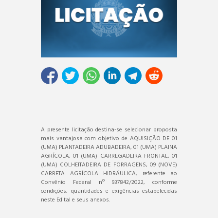
A presente licitação destina-se selecionar proposta
mais vantajosa com objetivo de AQUISIÇÃO DE 01
(UMA) PLANTADEIRA ADUBADEIRA, 01 (UMA) PLAINA
AGRÍCOLA, 01 (UMA) CARREGADEIRA FRONTAL, 01
(UMA) COLHEITADEIRA DE FORRAGENS, 09 (NOVE)
CARRETA AGRÍCOLA HIDRÁULICA, referente ao
Convênio Federal nº 937842/2022, conforme
condições, quantidades e exigências estabelecidas
neste Edital e seus anexos.