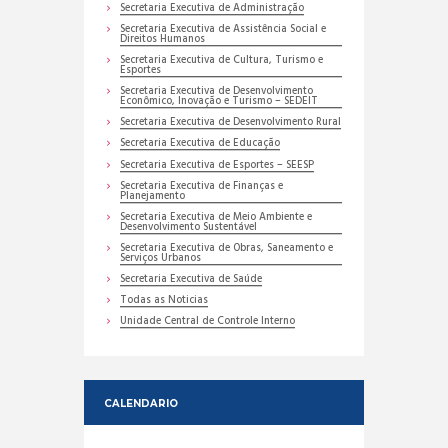
Secretaria Executiva de Administração
Secretaria Executiva de Assistência Social e
Direitos Humanos
Secretaria Executiva de Cultura, Turismo e
Esportes
Secretaria Executiva de Desenvolvimento
Econômico, Inovação e Turismo – SEDEIT
Secretaria Executiva de Desenvolvimento Rural
Secretaria Executiva de Educação
Secretaria Executiva de Esportes – SEESP
Secretaria Executiva de Finanças e
Planejamento
Secretaria Executiva de Meio Ambiente e
Desenvolvimento Sustentável
Secretaria Executiva de Obras, Saneamento e
Serviços Urbanos
Secretaria Executiva de Saúde
Todas as Noticias
Unidade Central de Controle Interno
CALENDARIO