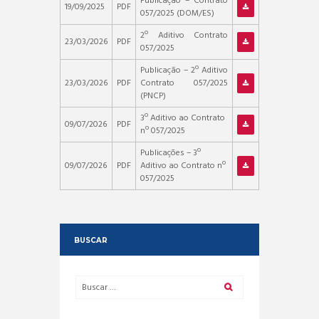
Publicação – Contrato
19/09/2025
PDF
057/2025 (DOM/ES)
2º Aditivo Contrato
23/03/2026
PDF
057/2025
Publicação – 2º Aditivo
23/03/2026
PDF
Contrato 057/2025
(PNCP)
3º Aditivo ao Contrato
09/07/2026
PDF
nº 057/2025
Publicações – 3º
09/07/2026
PDF
Aditivo ao Contrato nº
057/2025
BUSCAR