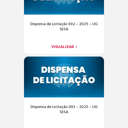
Dispensa de Licitação 002 – 2025 – UG
SESA
VISUALIZAR
Dispensa de Licitação 003 – 2025 – UG
SESA