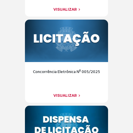
VISUALIZAR
Concorrência Eletrônica Nº 005/2025
VISUALIZAR