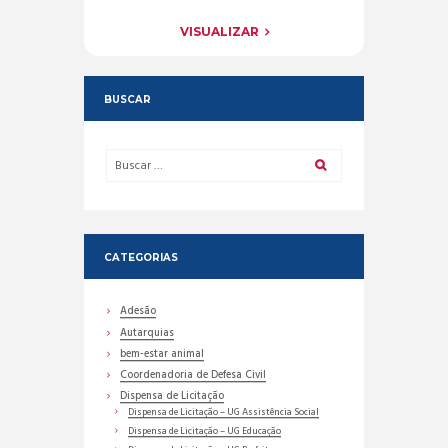
VISUALIZAR
BUSCAR
CATEGORIAS
Adesão
Autarquias
bem-estar animal
Coordenadoria de Defesa Civil
Dispensa de Licitação
Dispensa de Licitação – UG Assistência Social
Dispensa de Licitação – UG Educação