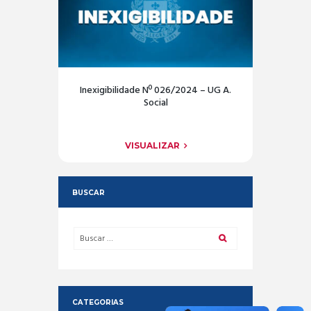
Inexigibilidade Nº 026/2024 – UG A.
Social
VISUALIZAR
BUSCAR
CATEGORIAS