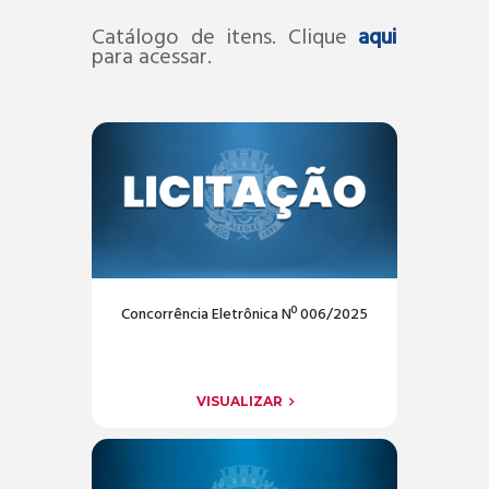
Catálogo de itens. Clique
aqui
para acessar.
Concorrência Eletrônica Nº 006/2025
VISUALIZAR