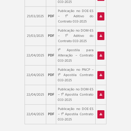
033-2025
Publicação no DOE-ES
21/03/2025
PDF
– 1º Aditivo do
Contrato 033-2025
Publicação no DOM-ES
21/03/2025
PDF
– 1º Aditivo do
Contrato 033-2025
1ª Apostila para
22/04/2025
PDF
Alteração – Contrato
033-2025
Publicação no PNCP –
22/04/2025
PDF
1ª Apostila Contrato
033-2025
Publicação no DOM-ES
22/04/2025
PDF
– 1ª Apostila Contrato
033-2025
Publicação no DOE-ES
22/04/2025
PDF
– 1ª Apostila Contrato
033-2025