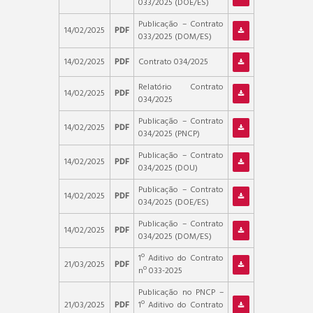
033/2025 (DOE/ES)
Publicação – Contrato
14/02/2025
PDF
033/2025 (DOM/ES)
14/02/2025
PDF
Contrato 034/2025
Relatório Contrato
14/02/2025
PDF
034/2025
Publicação – Contrato
14/02/2025
PDF
034/2025 (PNCP)
Publicação – Contrato
14/02/2025
PDF
034/2025 (DOU)
Publicação – Contrato
14/02/2025
PDF
034/2025 (DOE/ES)
Publicação – Contrato
14/02/2025
PDF
034/2025 (DOM/ES)
1º Aditivo do Contrato
21/03/2025
PDF
nº 033-2025
Publicação no PNCP –
21/03/2025
PDF
1º Aditivo do Contrato