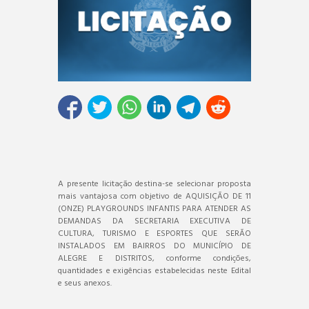
A presente licitação destina-se selecionar proposta
mais vantajosa com objetivo de AQUISIÇÃO DE 11
(ONZE) PLAYGROUNDS INFANTIS PARA ATENDER AS
DEMANDAS DA SECRETARIA EXECUTIVA DE
CULTURA, TURISMO E ESPORTES QUE SERÃO
INSTALADOS EM BAIRROS DO MUNICÍPIO DE
ALEGRE E DISTRITOS, conforme condições,
quantidades e exigências estabelecidas neste Edital
e seus anexos.