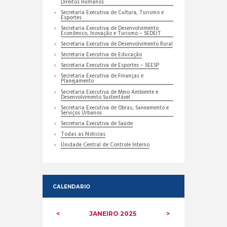
Direitos Humanos
Secretaria Executiva de Cultura, Turismo e
Esportes
Secretaria Executiva de Desenvolvimento
Econômico, Inovação e Turismo – SEDEIT
Secretaria Executiva de Desenvolvimento Rural
Secretaria Executiva de Educação
Secretaria Executiva de Esportes – SEESP
Secretaria Executiva de Finanças e
Planejamento
Secretaria Executiva de Meio Ambiente e
Desenvolvimento Sustentável
Secretaria Executiva de Obras, Saneamento e
Serviços Urbanos
Secretaria Executiva de Saúde
Todas as Noticias
Unidade Central de Controle Interno
CALENDARIO
JANEIRO
2025