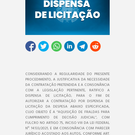
CONSIDERANDO A REGULARIDADE DO PRESENTE
PROCEDIMENTO, A JUSTIFICATIVA DA NECESSIDADE
DA CONTRATAÇÃO PRETENDIDA E A CONSONÂNCIA
COM A LEGISLAÇÃO PERTINENTE, RATIFICO A
DISPENSA DE LICITAÇÃO, PARA O FIM DE
AUTORIZAR A CONTRATAÇÃO POR DISPENSA DE
LICITAÇÃO DA DESPESA ABAIXO ESPECIFICADA,
CUJO OBJETO É A “AQUISIÇÃO DE FRALDAS PARA
CUMPRIMENTO DE DECISÃO JUDICIAL’’, COM
FULCRO NO ARTIGO 75, INCISO VIII DA LEI FEDERAL
Nº. 14.133/2021, E EM CONSONÂNCIA COM PARECER
JURÍDICO ACOSTADO AOS AUTOS, CONFORME ART.