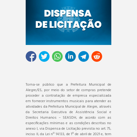
Torna-se público que a Prefeitura Municipal de
Alegre/ES, por meio do setor de compras pretende
proceder a contratação de empresa especializada
em fornecer instrumentos musicais para atender as
atividades da Prefeitura Municipal de Alegre, através
da Secretaria Executiva de Assistência Social e
Direitos Humanos – SEASDH, de acordo com as
especificações mínimas e as condições descritas no
anexo I, via Dispensa de Licitação prevista no art. 75,
inciso II, da Lei nº 14.133, de 1º de abril de 2021 e, tem