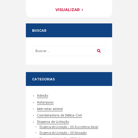
VISUALIZAR
BUSCAR
CATEGORIAS
Adesão
Autarquias
bem-estar animal
Coordenadoria de Defesa Civil
Dispensa de Licitação
Dispensa de Licitação – UG Assistência Social
Dispensa de Licitação – UG Educação