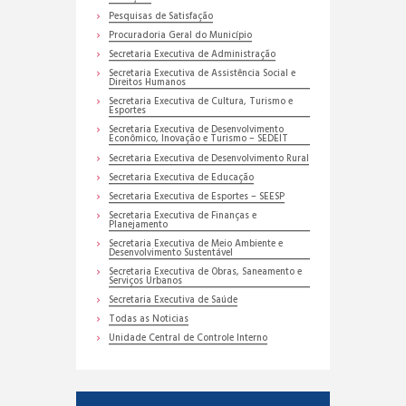
Pesquisas de Satisfação
Procuradoria Geral do Município
Secretaria Executiva de Administração
Secretaria Executiva de Assistência Social e
Direitos Humanos
Secretaria Executiva de Cultura, Turismo e
Esportes
Secretaria Executiva de Desenvolvimento
Econômico, Inovação e Turismo – SEDEIT
Secretaria Executiva de Desenvolvimento Rural
Secretaria Executiva de Educação
Secretaria Executiva de Esportes – SEESP
Secretaria Executiva de Finanças e
Planejamento
Secretaria Executiva de Meio Ambiente e
Desenvolvimento Sustentável
Secretaria Executiva de Obras, Saneamento e
Serviços Urbanos
Secretaria Executiva de Saúde
Todas as Noticias
Unidade Central de Controle Interno