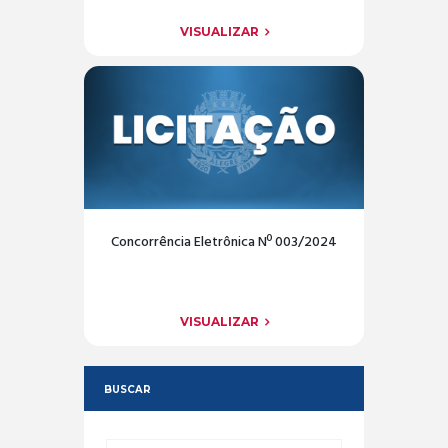
VISUALIZAR
Concorrência Eletrônica Nº 003/2024
VISUALIZAR
BUSCAR