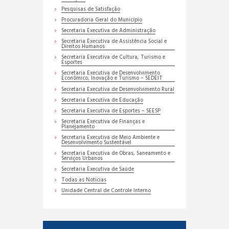
Pesquisas de Satisfação
Procuradoria Geral do Município
Secretaria Executiva de Administração
Secretaria Executiva de Assistência Social e
Direitos Humanos
Secretaria Executiva de Cultura, Turismo e
Esportes
Secretaria Executiva de Desenvolvimento
Econômico, Inovação e Turismo – SEDEIT
Secretaria Executiva de Desenvolvimento Rural
Secretaria Executiva de Educação
Secretaria Executiva de Esportes – SEESP
Secretaria Executiva de Finanças e
Planejamento
Secretaria Executiva de Meio Ambiente e
Desenvolvimento Sustentável
Secretaria Executiva de Obras, Saneamento e
Serviços Urbanos
Secretaria Executiva de Saúde
Todas as Noticias
Unidade Central de Controle Interno