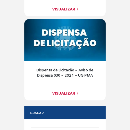
VISUALIZAR
Dispensa de Licitação – Aviso de
Dispensa 030 – 2024 – UG PMA
VISUALIZAR
BUSCAR