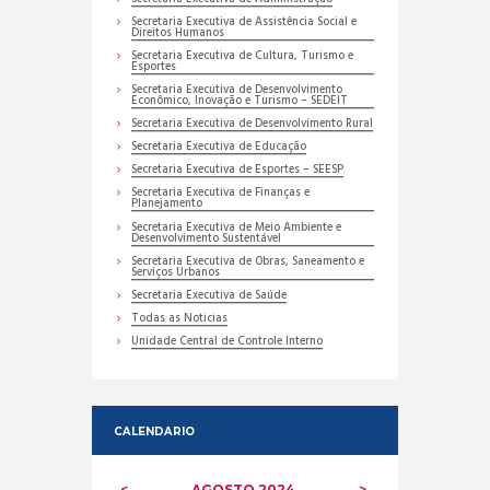
Secretaria Executiva de Assistência Social e
Direitos Humanos
Secretaria Executiva de Cultura, Turismo e
Esportes
Secretaria Executiva de Desenvolvimento
Econômico, Inovação e Turismo – SEDEIT
Secretaria Executiva de Desenvolvimento Rural
Secretaria Executiva de Educação
Secretaria Executiva de Esportes – SEESP
Secretaria Executiva de Finanças e
Planejamento
Secretaria Executiva de Meio Ambiente e
Desenvolvimento Sustentável
Secretaria Executiva de Obras, Saneamento e
Serviços Urbanos
Secretaria Executiva de Saúde
Todas as Noticias
Unidade Central de Controle Interno
CALENDARIO
AGOSTO
2024