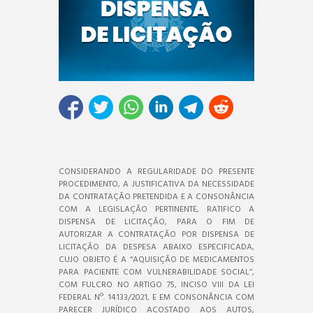
CONSIDERANDO A REGULARIDADE DO PRESENTE
PROCEDIMENTO, A JUSTIFICATIVA DA NECESSIDADE
DA CONTRATAÇÃO PRETENDIDA E A CONSONÂNCIA
COM A LEGISLAÇÃO PERTINENTE, RATIFICO A
DISPENSA DE LICITAÇÃO, PARA O FIM DE
AUTORIZAR A CONTRATAÇÃO POR DISPENSA DE
LICITAÇÃO DA DESPESA ABAIXO ESPECIFICADA,
CUJO OBJETO É A “AQUISIÇÃO DE MEDICAMENTOS
PARA PACIENTE COM VULNERABILIDADE SOCIAL’’,
COM FULCRO NO ARTIGO 75, INCISO VIII DA LEI
FEDERAL Nº. 14.133/2021, E EM CONSONÂNCIA COM
PARECER JURÍDICO ACOSTADO AOS AUTOS,