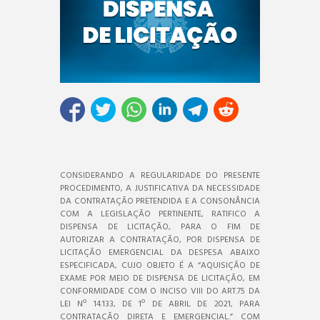
CONSIDERANDO A REGULARIDADE DO PRESENTE
PROCEDIMENTO, A JUSTIFICATIVA DA NECESSIDADE
DA CONTRATAÇÃO PRETENDIDA E A CONSONÂNCIA
COM A LEGISLAÇÃO PERTINENTE, RATIFICO A
DISPENSA DE LICITAÇÃO, PARA O FIM DE
AUTORIZAR A CONTRATAÇÃO, POR DISPENSA DE
LICITAÇÃO EMERGENCIAL DA DESPESA ABAIXO
ESPECIFICADA, CUJO OBJETO É A “AQUISIÇÃO DE
EXAME POR MEIO DE DISPENSA DE LICITAÇÃO, EM
CONFORMIDADE COM O INCISO VIII DO ART.75 DA
LEI Nº 14.133, DE 1º DE ABRIL DE 2021, PARA
CONTRATAÇÃO DIRETA E EMERGENCIAL.” COM