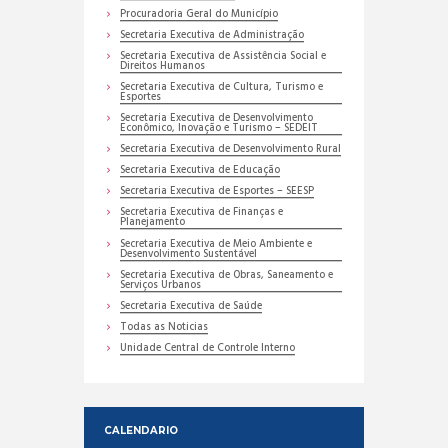
Procuradoria Geral do Município
Secretaria Executiva de Administração
Secretaria Executiva de Assistência Social e
Direitos Humanos
Secretaria Executiva de Cultura, Turismo e
Esportes
Secretaria Executiva de Desenvolvimento
Econômico, Inovação e Turismo – SEDEIT
Secretaria Executiva de Desenvolvimento Rural
Secretaria Executiva de Educação
Secretaria Executiva de Esportes – SEESP
Secretaria Executiva de Finanças e
Planejamento
Secretaria Executiva de Meio Ambiente e
Desenvolvimento Sustentável
Secretaria Executiva de Obras, Saneamento e
Serviços Urbanos
Secretaria Executiva de Saúde
Todas as Noticias
Unidade Central de Controle Interno
CALENDARIO