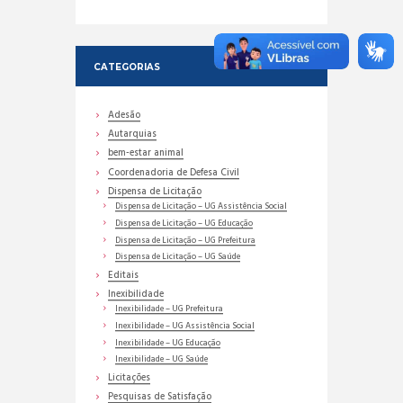
CATEGORIAS
Adesão
Autarquias
bem-estar animal
Coordenadoria de Defesa Civil
Dispensa de Licitação
Dispensa de Licitação – UG Assistência Social
Dispensa de Licitação – UG Educação
Dispensa de Licitação – UG Prefeitura
Dispensa de Licitação – UG Saúde
Editais
Inexibilidade
Inexibilidade – UG Prefeitura
Inexibilidade – UG Assistência Social
Inexibilidade – UG Educação
Inexibilidade – UG Saúde
Licitações
Pesquisas de Satisfação