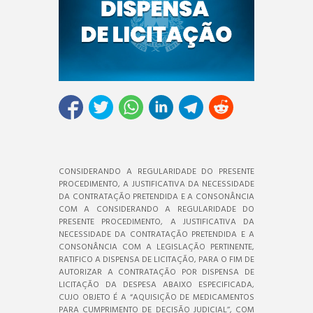
CONSIDERANDO A REGULARIDADE DO PRESENTE
PROCEDIMENTO, A JUSTIFICATIVA DA NECESSIDADE
DA CONTRATAÇÃO PRETENDIDA E A CONSONÂNCIA
COM A CONSIDERANDO A REGULARIDADE DO
PRESENTE PROCEDIMENTO, A JUSTIFICATIVA DA
NECESSIDADE DA CONTRATAÇÃO PRETENDIDA E A
CONSONÂNCIA COM A LEGISLAÇÃO PERTINENTE,
RATIFICO A DISPENSA DE LICITAÇÃO, PARA O FIM DE
AUTORIZAR A CONTRATAÇÃO POR DISPENSA DE
LICITAÇÃO DA DESPESA ABAIXO ESPECIFICADA,
CUJO OBJETO É A “AQUISIÇÃO DE MEDICAMENTOS
PARA CUMPRIMENTO DE DECISÃO JUDICIAL’’, COM