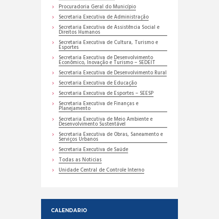
Procuradoria Geral do Município
Secretaria Executiva de Administração
Secretaria Executiva de Assistência Social e
Direitos Humanos
Secretaria Executiva de Cultura, Turismo e
Esportes
Secretaria Executiva de Desenvolvimento
Econômico, Inovação e Turismo – SEDEIT
Secretaria Executiva de Desenvolvimento Rural
Secretaria Executiva de Educação
Secretaria Executiva de Esportes – SEESP
Secretaria Executiva de Finanças e
Planejamento
Secretaria Executiva de Meio Ambiente e
Desenvolvimento Sustentável
Secretaria Executiva de Obras, Saneamento e
Serviços Urbanos
Secretaria Executiva de Saúde
Todas as Noticias
Unidade Central de Controle Interno
CALENDARIO