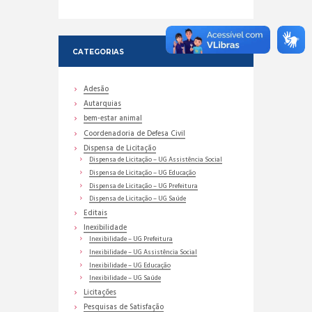
CATEGORIAS
Adesão
Autarquias
bem-estar animal
Coordenadoria de Defesa Civil
Dispensa de Licitação
Dispensa de Licitação – UG Assistência Social
Dispensa de Licitação – UG Educação
Dispensa de Licitação – UG Prefeitura
Dispensa de Licitação – UG Saúde
Editais
Inexibilidade
Inexibilidade – UG Prefeitura
Inexibilidade – UG Assistência Social
Inexibilidade – UG Educação
Inexibilidade – UG Saúde
Licitações
Pesquisas de Satisfação