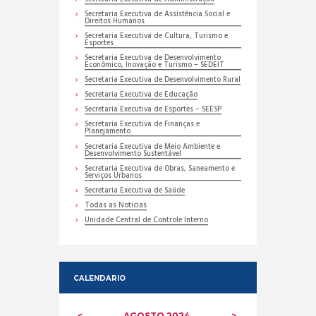
Secretaria Executiva de Assistência Social e
Direitos Humanos
Secretaria Executiva de Cultura, Turismo e
Esportes
Secretaria Executiva de Desenvolvimento
Econômico, Inovação e Turismo – SEDEIT
Secretaria Executiva de Desenvolvimento Rural
Secretaria Executiva de Educação
Secretaria Executiva de Esportes – SEESP
Secretaria Executiva de Finanças e
Planejamento
Secretaria Executiva de Meio Ambiente e
Desenvolvimento Sustentável
Secretaria Executiva de Obras, Saneamento e
Serviços Urbanos
Secretaria Executiva de Saúde
Todas as Noticias
Unidade Central de Controle Interno
CALENDARIO
AGOSTO
2024