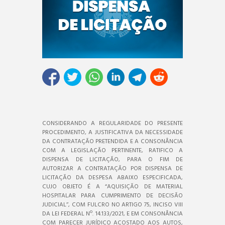
CONSIDERANDO A REGULARIDADE DO PRESENTE
PROCEDIMENTO, A JUSTIFICATIVA DA NECESSIDADE
DA CONTRATAÇÃO PRETENDIDA E A CONSONÂNCIA
COM A LEGISLAÇÃO PERTINENTE, RATIFICO A
DISPENSA DE LICITAÇÃO, PARA O FIM DE
AUTORIZAR A CONTRATAÇÃO POR DISPENSA DE
LICITAÇÃO DA DESPESA ABAIXO ESPECIFICADA,
CUJO OBJETO É A “AQUISIÇÃO DE MATERIAL
HOSPITALAR PARA CUMPRIMENTO DE DECISÃO
JUDICIAL’’, COM FULCRO NO ARTIGO 75, INCISO VIII
DA LEI FEDERAL Nº. 14.133/2021, E EM CONSONÂNCIA
COM PARECER JURÍDICO ACOSTADO AOS AUTOS,