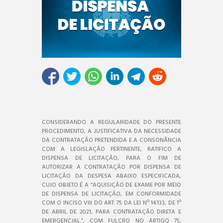
CONSIDERANDO A REGULARIDADE DO PRESENTE
PROCEDIMENTO, A JUSTIFICATIVA DA NECESSIDADE
DA CONTRATAÇÃO PRETENDIDA E A CONSONÂNCIA
COM A LEGISLAÇÃO PERTINENTE, RATIFICO A
DISPENSA DE LICITAÇÃO, PARA O FIM DE
AUTORIZAR A CONTRATAÇÃO POR DISPENSA DE
LICITAÇÃO DA DESPESA ABAIXO ESPECIFICADA,
CUJO OBJETO É A “AQUISIÇÃO DE EXAME POR MEIO
DE DISPENSA DE LICITAÇÃO, EM CONFORMIDADE
COM O INCISO VIII DO ART. 75 DA LEI Nº 14.133, DE 1º
DE ABRIL DE 2021, PARA CONTRATAÇÃO DIRETA E
EMERGENCIAL.”, COM FULCRO NO ARTIGO 75,