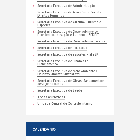
Secretaria Executiva de Administração
Secretaria Executiva de Assistência Social e
Direitos Humanos
Secretaria Executiva de Cultura, Turismo e
Esportes
Secretaria Executiva de Desenvolvimento
Econômico, Inovação e Turismo – SEDEIT
Secretaria Executiva de Desenvolvimento Rural
Secretaria Executiva de Educação
Secretaria Executiva de Esportes – SEESP
Secretaria Executiva de Finanças e
Planejamento
Secretaria Executiva de Meio Ambiente e
Desenvolvimento Sustentável
Secretaria Executiva de Obras, Saneamento e
Serviços Urbanos
Secretaria Executiva de Saúde
Todas as Noticias
Unidade Central de Controle Interno
CALENDARIO