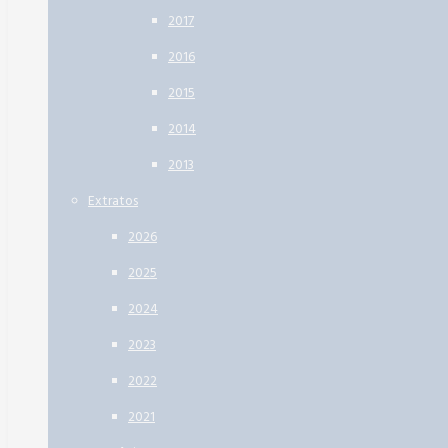
2017
2016
2015
2014
2013
Extratos
2026
2025
2024
2023
2022
2021