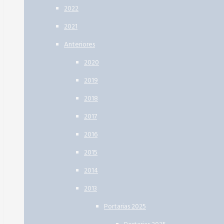
2022
2021
Anteriores
2020
2019
2018
2017
2016
2015
2014
2013
Portarias 2025