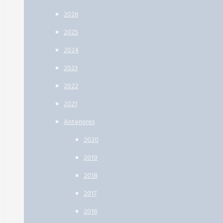
2026
2025
2024
2023
2022
2021
Anteriores
2020
2019
2018
2017
2016