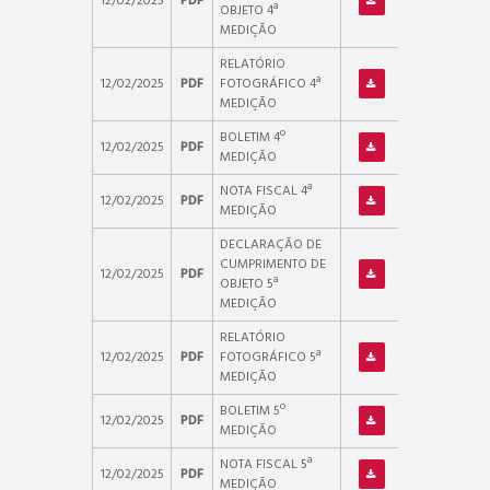
12/02/2025
PDF
OBJETO 4ª
MEDIÇÃO
RELATÓRIO
12/02/2025
PDF
FOTOGRÁFICO 4ª
MEDIÇÃO
BOLETIM 4º
12/02/2025
PDF
MEDIÇÃO
NOTA FISCAL 4ª
12/02/2025
PDF
MEDIÇÃO
DECLARAÇÃO DE
CUMPRIMENTO DE
12/02/2025
PDF
OBJETO 5ª
MEDIÇÃO
RELATÓRIO
12/02/2025
PDF
FOTOGRÁFICO 5ª
MEDIÇÃO
BOLETIM 5º
12/02/2025
PDF
MEDIÇÃO
NOTA FISCAL 5ª
12/02/2025
PDF
MEDIÇÃO