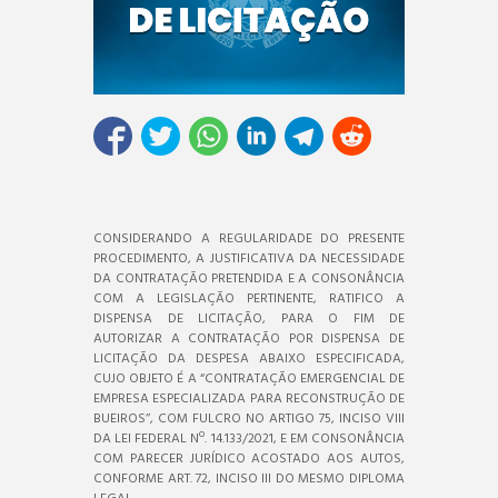
CONSIDERANDO A REGULARIDADE DO PRESENTE
PROCEDIMENTO, A JUSTIFICATIVA DA NECESSIDADE
DA CONTRATAÇÃO PRETENDIDA E A CONSONÂNCIA
COM A LEGISLAÇÃO PERTINENTE, RATIFICO A
DISPENSA DE LICITAÇÃO, PARA O FIM DE
AUTORIZAR A CONTRATAÇÃO POR DISPENSA DE
LICITAÇÃO DA DESPESA ABAIXO ESPECIFICADA,
CUJO OBJETO É A “CONTRATAÇÃO EMERGENCIAL DE
EMPRESA ESPECIALIZADA PARA RECONSTRUÇÃO DE
BUEIROS’’, COM FULCRO NO ARTIGO 75, INCISO VIII
DA LEI FEDERAL Nº. 14.133/2021, E EM CONSONÂNCIA
COM PARECER JURÍDICO ACOSTADO AOS AUTOS,
CONFORME ART. 72, INCISO III DO MESMO DIPLOMA