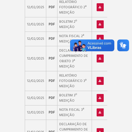
RELATÓRIO
12/02/2025
PDF
FOTOGRÁFICO 2ª
MEDIÇÃO
BOLETIM 2º
12/02/2025
PDF
MEDIÇÃO
NOTA FISCAL 2ª
12/02/2025
PDF
MEDIÇÃO
DECLARAÇÃO DE
CUMPRIMENTO DE
12/02/2025
PDF
OBJETO 3ª
MEDIÇÃO
RELATÓRIO
12/02/2025
PDF
FOTOGRÁFICO 3ª
MEDIÇÃO
BOLETIM 3º
12/02/2025
PDF
MEDIÇÃO
NOTA FISCAL 3ª
12/02/2025
PDF
MEDIÇÃO
DECLARAÇÃO DE
CUMPRIMENTO DE