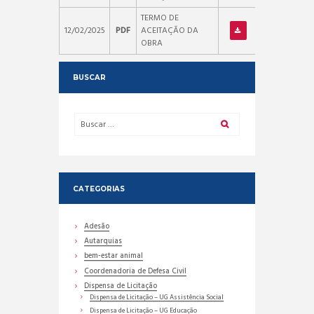
TERMO DE
12/02/2025
PDF
ACEITAÇÃO DA
OBRA
BUSCAR
CATEGORIAS
Adesão
Autarquias
bem-estar animal
Coordenadoria de Defesa Civil
Dispensa de Licitação
Dispensa de Licitação – UG Assistência Social
Dispensa de Licitação – UG Educação