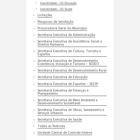
Inexibilidade – UG Educação
Inexibilidade – UG Saúde
Licitações
Pesquisas de Satisfação
Procuradoria Geral do Município
Secretaria Executiva de Administração
Secretaria Executiva de Assistência Social e
Direitos Humanos
Secretaria Executiva de Cultura, Turismo e
Esportes
Secretaria Executiva de Desenvolvimento
Econômico, Inovação e Turismo – SEDEIT
Secretaria Executiva de Desenvolvimento Rural
Secretaria Executiva de Educação
Secretaria Executiva de Esportes – SEESP
Secretaria Executiva de Finanças e
Planejamento
Secretaria Executiva de Meio Ambiente e
Desenvolvimento Sustentável
Secretaria Executiva de Obras, Saneamento e
Serviços Urbanos
Secretaria Executiva de Saúde
Todas as Noticias
Unidade Central de Controle Interno