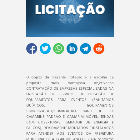
O objeto da presente licitação é a escolha da
proposta mais vantajosa objetivando
CONTRATAÇÃO DE EMPRESAS ESPECIALIZADAS NA
PRESTAÇÃO DE SERVIÇOS DE LOCAÇÃO DE
EQUIPAMENTOS PARA EVENTOS: (SANITÁRIOS
QUÍMICOS, EQUIPAMENTOS
SONORIZAÇÃO/ILUMINAÇÃO, PAINEL DE LED,
CAMARINS PADRÃO E CAMARIM MÓVEL, TENDAS
COM COBERTURAS, GERADOR DE ENERGIA E
PALCOS), DEVIDAMENTE MONTADOS E INSTALADOS
PARA ATENDER AOS EVENTOS DA PREFEITURA
MUNICIPAL DE ALEGRE NO ANO DE 2024, conforme