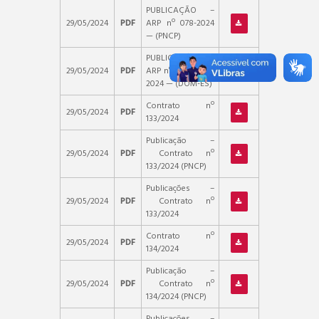
PUBLICAÇÃO –
29/05/2024
PDF
ARP nº 078-2024
— (PNCP)
PUBLICAÇÃO –
29/05/2024
PDF
ARP nº 076 a 078-
2024 — (DOM-ES)
Contrato nº
29/05/2024
PDF
133/2024
Publicação –
29/05/2024
PDF
Contrato nº
133/2024 (PNCP)
Publicações –
29/05/2024
PDF
Contrato nº
133/2024
Contrato nº
29/05/2024
PDF
134/2024
Publicação –
29/05/2024
PDF
Contrato nº
134/2024 (PNCP)
Publicações –