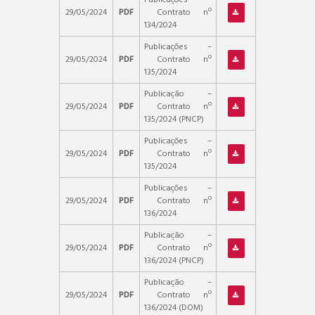
29/05/2024
PDF
Contrato nº
134/2024
Publicações –
29/05/2024
PDF
Contrato nº
135/2024
Publicação –
29/05/2024
PDF
Contrato nº
135/2024 (PNCP)
Publicações –
29/05/2024
PDF
Contrato nº
135/2024
Publicações –
29/05/2024
PDF
Contrato nº
136/2024
Publicação –
29/05/2024
PDF
Contrato nº
136/2024 (PNCP)
Publicação –
29/05/2024
PDF
Contrato nº
136/2024 (DOM)