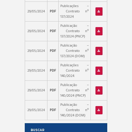
Publicações –
29/05/2024
PDF
Contrato nº
137/2024
Publicação –
29/05/2024
PDF
Contrato nº
137/2024 (PNCP)
Publicação –
29/05/2024
PDF
Contrato nº
137/2024 (DOM)
Publicações –
29/05/2024
PDF
Contrato nº
140/2024
Publicação –
29/05/2024
PDF
Contrato nº
140/2024 (PNCP)
Publicação –
29/05/2024
PDF
Contrato nº
140/2024 (DOM)
BUSCAR