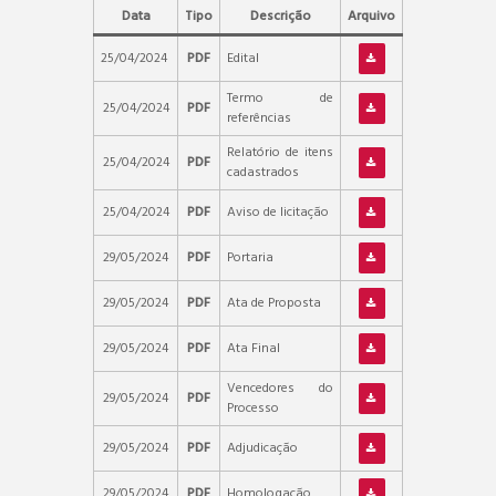
Data
Tipo
Descrição
Arquivo
25/04/2024
PDF
Edital
Termo de
25/04/2024
PDF
referências
Relatório de itens
25/04/2024
PDF
cadastrados
25/04/2024
PDF
Aviso de licitação
29/05/2024
PDF
Portaria
29/05/2024
PDF
Ata de Proposta
29/05/2024
PDF
Ata Final
Vencedores do
29/05/2024
PDF
Processo
29/05/2024
PDF
Adjudicação
29/05/2024
PDF
Homologação