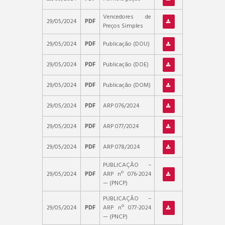
Vencedores de
29/05/2024
PDF
Preços Simples
29/05/2024
PDF
Publicação (DOU)
29/05/2024
PDF
Publicação (DOE)
29/05/2024
PDF
Publicação (DOM)
29/05/2024
PDF
ARP 076/2024
29/05/2024
PDF
ARP 077/2024
29/05/2024
PDF
ARP 078/2024
PUBLICAÇÃO –
29/05/2024
PDF
ARP nº 076-2024
— (PNCP)
PUBLICAÇÃO –
29/05/2024
PDF
ARP nº 077-2024
— (PNCP)