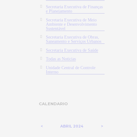
Secretaria Executiva de Finanças
e Planejamento
Secretaria Executiva de Meio
Ambiente e Desenvolvimento
Sustentável
Secretaria Executiva de Obras,
Saneamento e Serviços Urbanos
Secretaria Executiva de Saúde
Todas as Noticias
Unidade Central de Controle
Interno
CALENDARIO
ABRIL
2024