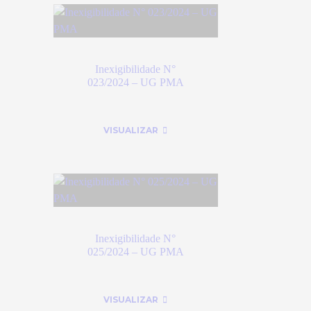
Inexigibilidade N°
023/2024 – UG PMA
VISUALIZAR
Inexigibilidade N°
025/2024 – UG PMA
VISUALIZAR