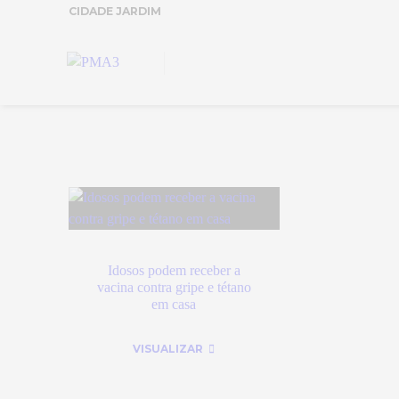
CIDADE JARDIM
Idosos podem receber a
vacina contra gripe e tétano
em casa
VISUALIZAR