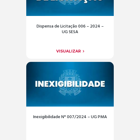
Dispensa de Licitação 006 – 2024 –
UG SESA
VISUALIZAR
Inexigibilidade N° 007/2024 – UG PMA