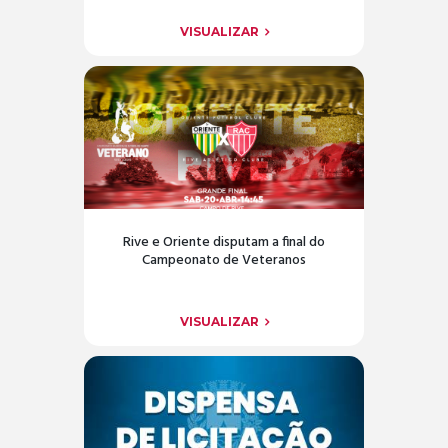
VISUALIZAR
Rive e Oriente disputam a final do
Campeonato de Veteranos
VISUALIZAR