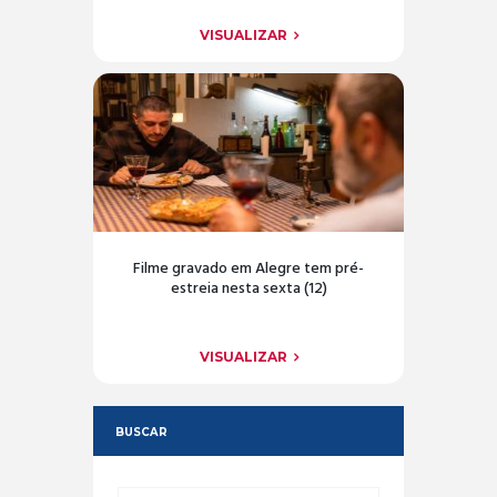
VISUALIZAR
Filme gravado em Alegre tem pré-
estreia nesta sexta (12)
VISUALIZAR
BUSCAR