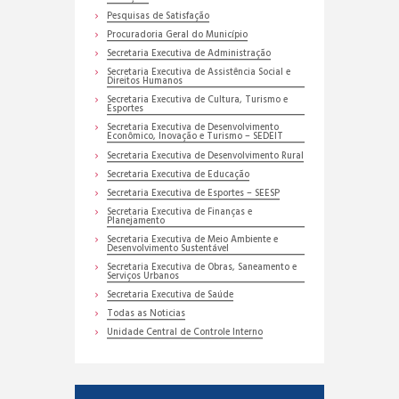
Pesquisas de Satisfação
Procuradoria Geral do Município
Secretaria Executiva de Administração
Secretaria Executiva de Assistência Social e
Direitos Humanos
Secretaria Executiva de Cultura, Turismo e
Esportes
Secretaria Executiva de Desenvolvimento
Econômico, Inovação e Turismo – SEDEIT
Secretaria Executiva de Desenvolvimento Rural
Secretaria Executiva de Educação
Secretaria Executiva de Esportes – SEESP
Secretaria Executiva de Finanças e
Planejamento
Secretaria Executiva de Meio Ambiente e
Desenvolvimento Sustentável
Secretaria Executiva de Obras, Saneamento e
Serviços Urbanos
Secretaria Executiva de Saúde
Todas as Noticias
Unidade Central de Controle Interno