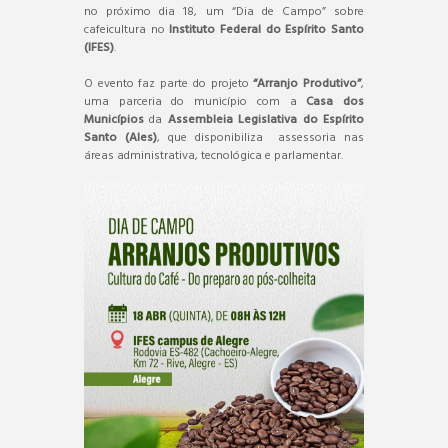
no próximo dia 18, um “Dia de Campo” sobre
cafeicultura no
Instituto Federal do Espírito Santo
(IFES)
.
O evento faz parte do projeto
“Arranjo Produtivo”
,
uma parceria do município com a
Casa dos
Municípios
da
Assembleia Legislativa do Espírito
Santo (Ales)
, que disponibiliza assessoria nas
áreas administrativa, tecnológica e parlamentar.