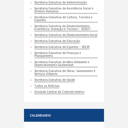
Secretaria Executiva de Administração
Secretaria Executiva de Assistência Social e
Direitos Humanos
Secretaria Executiva de Cultura, Turismo e
Esportes
Secretaria Executiva de Desenvolvimento
Econômico, Inovação e Turismo – SEDEIT
Secretaria Executiva de Desenvolvimento Rural
Secretaria Executiva de Educação
Secretaria Executiva de Esportes – SEESP
Secretaria Executiva de Finanças e
Planejamento
Secretaria Executiva de Meio Ambiente e
Desenvolvimento Sustentável
Secretaria Executiva de Obras, Saneamento e
Serviços Urbanos
Secretaria Executiva de Saúde
Todas as Noticias
Unidade Central de Controle Interno
CALENDARIO