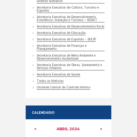
Direitos Humanos
Secretaria Executiva de Cultura, Turismo e
Esportes
Secretaria Executiva de Desenvolvimento
Econômico, Inovação e Turismo – SEDEIT
Secretaria Executiva de Desenvolvimento Rural
Secretaria Executiva de Educação
Secretaria Executiva de Esportes – SEESP
Secretaria Executiva de Finanças e
Planejamento
Secretaria Executiva de Meio Ambiente e
Desenvolvimento Sustentável
Secretaria Executiva de Obras, Saneamento e
Serviços Urbanos
Secretaria Executiva de Saúde
Todas as Noticias
Unidade Central de Controle Interno
CALENDARIO
ABRIL
2024