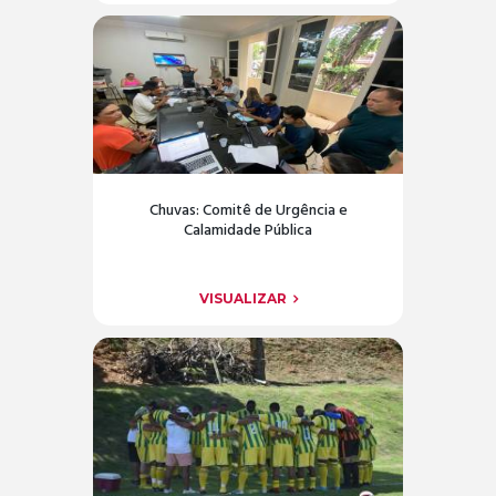
Chuvas: Comitê de Urgência e
Calamidade Pública
VISUALIZAR