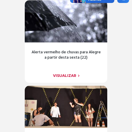
Alerta vermelho de chuvas para Alegre
a partir desta sexta (22)
VISUALIZAR