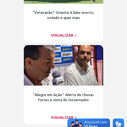
“Veteranão”: Oriente é líder invicto,
isolado e quer mais
VISUALIZAR
“Alegre em Ação”: Alerta de chuvas
fortes e visita do Governador
VISUALIZAR