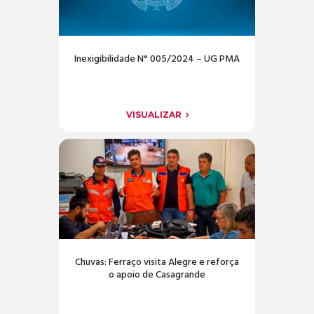
Inexigibilidade N° 005/2024 – UG PMA
VISUALIZAR
Chuvas: Ferraço visita Alegre e reforça
o apoio de Casagrande