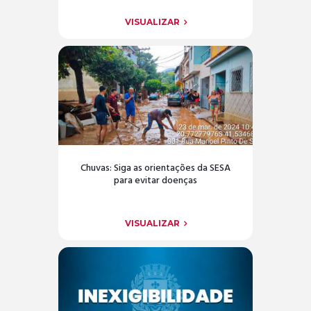
VISUALIZAR
Chuvas: Siga as orientações da SESA
para evitar doenças
VISUALIZAR