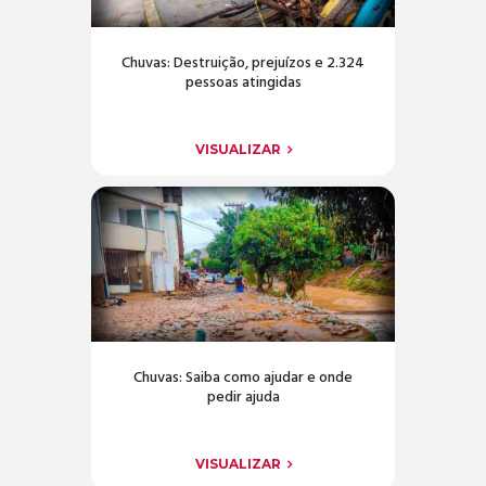
Chuvas: Destruição, prejuízos e 2.324
pessoas atingidas
VISUALIZAR
Chuvas: Saiba como ajudar e onde
pedir ajuda
VISUALIZAR