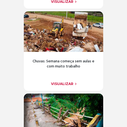
VISUALIZAR
Chuvas: Semana começa sem aulas e
com muito trabalho
VISUALIZAR