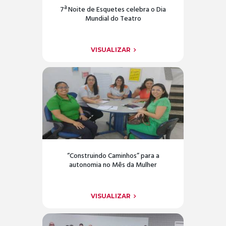
7ª Noite de Esquetes celebra o Dia
Mundial do Teatro
VISUALIZAR
“Construindo Caminhos” para a
autonomia no Mês da Mulher
VISUALIZAR