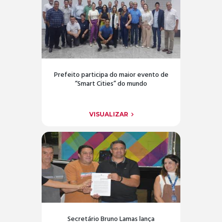
Prefeito participa do maior evento de
“Smart Cities” do mundo
VISUALIZAR
Secretário Bruno Lamas lança