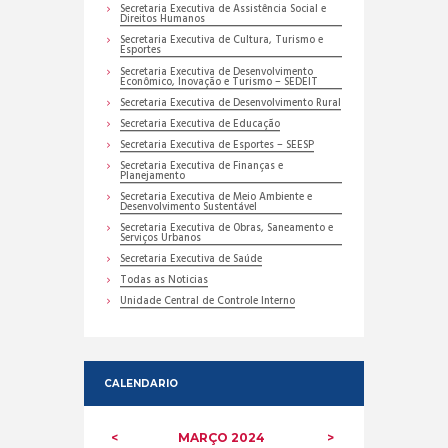
Secretaria Executiva de Assistência Social e
Direitos Humanos
Secretaria Executiva de Cultura, Turismo e
Esportes
Secretaria Executiva de Desenvolvimento
Econômico, Inovação e Turismo – SEDEIT
Secretaria Executiva de Desenvolvimento Rural
Secretaria Executiva de Educação
Secretaria Executiva de Esportes – SEESP
Secretaria Executiva de Finanças e
Planejamento
Secretaria Executiva de Meio Ambiente e
Desenvolvimento Sustentável
Secretaria Executiva de Obras, Saneamento e
Serviços Urbanos
Secretaria Executiva de Saúde
Todas as Noticias
Unidade Central de Controle Interno
CALENDARIO
MARÇO
2024