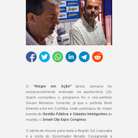
O
“Alegre em Ação”
desta semana foi
excepcionalmente realizado na quinta-feira (21).
Quem comandou o programa foi o vice-prefeito
Silvani Monteiro Corrente, já que o prefeito Nirrô
Emerick está em Curitiba, onde participou do maior
evento de
Gestão Pública e Cidades Inteligentes
do
mundo, o
Smart City Expo Congress
.
O alerta de chuvas para toda a Região Sul Capixaba
e a visita do Governador Renato Casagrande a