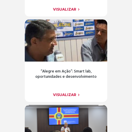
VISUALIZAR
“Alegre em Ação”: Smart lab,
oportunidades e desenvolvimento
VISUALIZAR