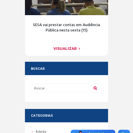
SESA vai prestar contas em Audiência
Pública nesta sexta (15)
VISUALIZAR
BUSCAR
CATEGORIAS
Adesão