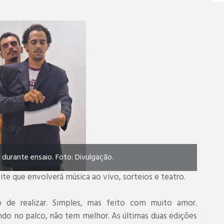
 durante ensaio. Foto: Divulgação.
ite que envolverá música ao vivo, sorteios e teatro.
de realizar. Simples, mas feito com muito amor.
do no palco, não tem melhor. As últimas duas edições