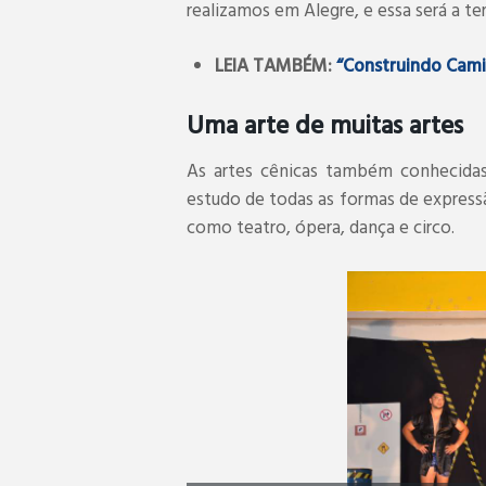
realizamos em Alegre, e essa será a te
LEIA TAMBÉM:
“Construindo Cami
Uma arte de muitas artes
As artes cênicas também conhecidas 
estudo de todas as formas de expressã
como teatro, ópera, dança e circo.