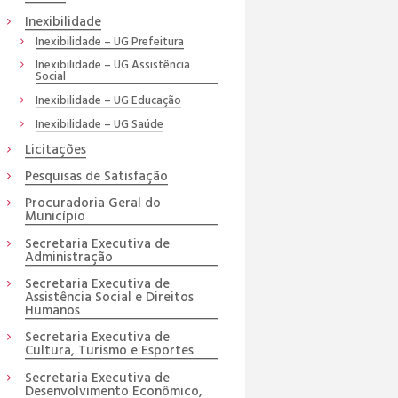
Inexibilidade
Inexibilidade – UG Prefeitura
Inexibilidade – UG Assistência
Social
Inexibilidade – UG Educação
Inexibilidade – UG Saúde
Licitações
Pesquisas de Satisfação
Procuradoria Geral do
Município
Secretaria Executiva de
Administração
Secretaria Executiva de
Assistência Social e Direitos
Humanos
Secretaria Executiva de
Cultura, Turismo e Esportes
Secretaria Executiva de
Desenvolvimento Econômico,