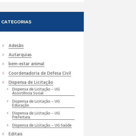
CATEGORIAS
Adesão
Autarquias
bem-estar animal
Coordenadoria de Defesa Civil
Dispensa de Licitação
Dispensa de Licitação – UG
Assistência Social
Dispensa de Licitação – UG
Educação
Dispensa de Licitação – UG
Prefeitura
Dispensa de Licitação – UG Saúde
Editais