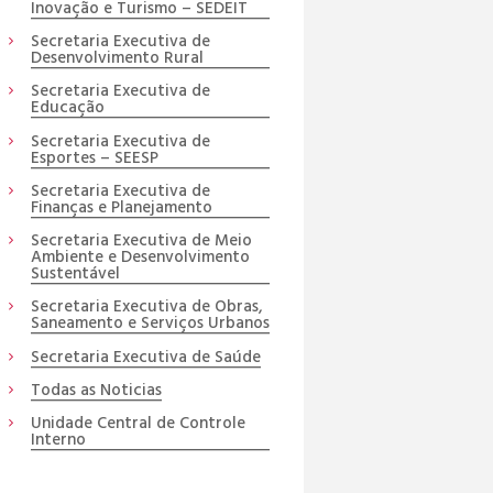
Inovação e Turismo – SEDEIT
Secretaria Executiva de
Desenvolvimento Rural
Secretaria Executiva de
Educação
Secretaria Executiva de
Esportes – SEESP
Secretaria Executiva de
Finanças e Planejamento
Secretaria Executiva de Meio
Ambiente e Desenvolvimento
Sustentável
Secretaria Executiva de Obras,
Saneamento e Serviços Urbanos
Secretaria Executiva de Saúde
Todas as Noticias
Unidade Central de Controle
Interno