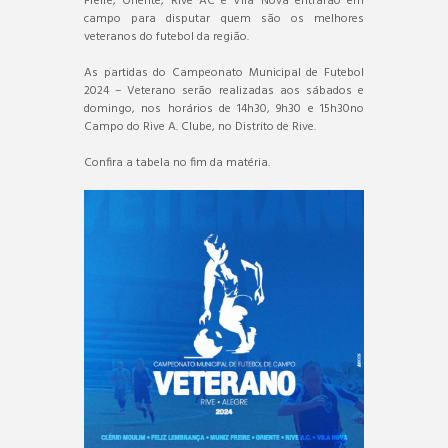
Freire, Oriente, Rive AC e Vila Nova entrarão em
campo para disputar quem são os melhores
veteranos do futebol da região.
As partidas do Campeonato Municipal de Futebol
2024 – Veterano serão realizadas aos sábados e
domingo, nos horários de 14h30, 9h30 e 15h30no
Campo do Rive A. Clube, no Distrito de Rive.
Confira a tabela no fim da matéria.