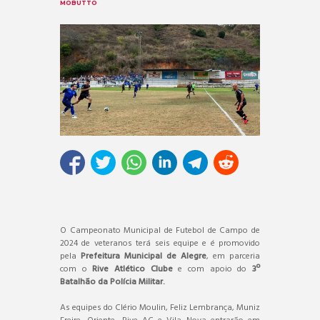
MOBUTTO
O Campeonato Municipal de Futebol de Campo de
2024 de veteranos terá seis equipe e é promovido
pela
Prefeitura Municipal de Alegre
, em parceria
com o
Rive Atlético Clube
e com apoio do
3º
Batalhão da Polícia Militar.
As equipes do Clério Moulin, Feliz Lembrança, Muniz