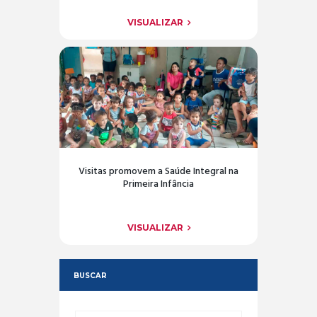
VISUALIZAR
Visitas promovem a Saúde Integral na
Primeira Infância
VISUALIZAR
BUSCAR