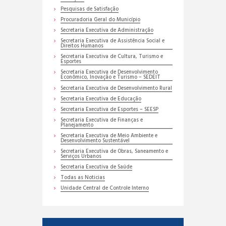
Pesquisas de Satisfação
Procuradoria Geral do Município
Secretaria Executiva de Administração
Secretaria Executiva de Assistência Social e
Direitos Humanos
Secretaria Executiva de Cultura, Turismo e
Esportes
Secretaria Executiva de Desenvolvimento
Econômico, Inovação e Turismo – SEDEIT
Secretaria Executiva de Desenvolvimento Rural
Secretaria Executiva de Educação
Secretaria Executiva de Esportes – SEESP
Secretaria Executiva de Finanças e
Planejamento
Secretaria Executiva de Meio Ambiente e
Desenvolvimento Sustentável
Secretaria Executiva de Obras, Saneamento e
Serviços Urbanos
Secretaria Executiva de Saúde
Todas as Noticias
Unidade Central de Controle Interno