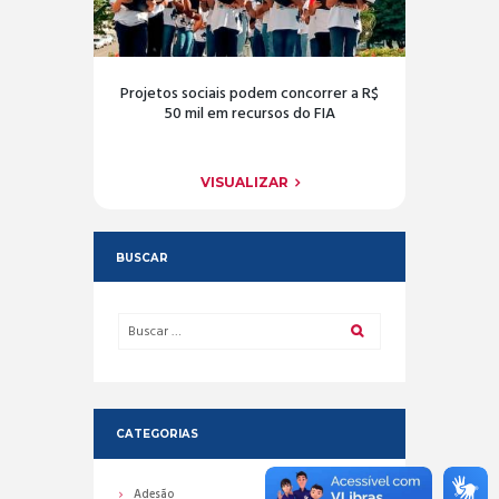
Projetos sociais podem concorrer a R$
50 mil em recursos do FIA
VISUALIZAR
BUSCAR
CATEGORIAS
Adesão