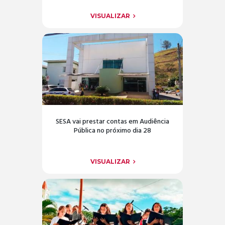
VISUALIZAR
SESA vai prestar contas em Audiência
Pública no próximo dia 28
VISUALIZAR