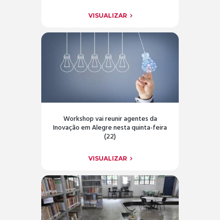
VISUALIZAR
Workshop vai reunir agentes da
Inovação em Alegre nesta quinta-feira
(22)
VISUALIZAR