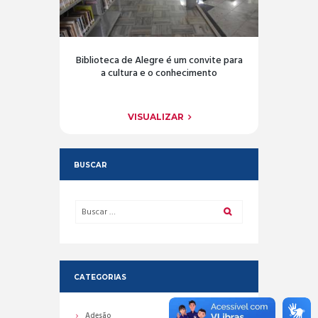
Biblioteca de Alegre é um convite para
a cultura e o conhecimento
VISUALIZAR
BUSCAR
CATEGORIAS
Adesão