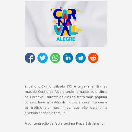
Entre o próximo sábado (10) e terça-feira (13), as
ruas do Centro de Alegre serão tomadas pelo clima
do Carnaval. Durante os dias da festa mais popular
do País, haverá desfiles de blocos, shows musicais e
as tradicionais marchinhas, que vão garantir a
diversão de toda a família.
A concentração da festa será na Praça 6 de Janeiro.