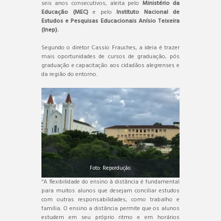
seis anos consecutivos, aleita pelo
Ministério da
Educação (MEC)
e pelo
Instituto Nacional de
Estudos e Pesquisas Educacionais Anísio Teixeira
(Inep).
Segundo o diretor Cassio Frauches, a ideia é trazer
mais oportunidades de cursos de graduação, pós
graduação e capacitação aos cidadãos alegrenses e
da região do entorno.
Foto: Repordução.
“A flexibilidade do ensino à distância é fundamental
para muitos alunos que desejam conciliar estudos
com outras responsabilidades, como trabalho e
família. O ensino a distância permite que os alunos
estudem em seu próprio ritmo e em horários