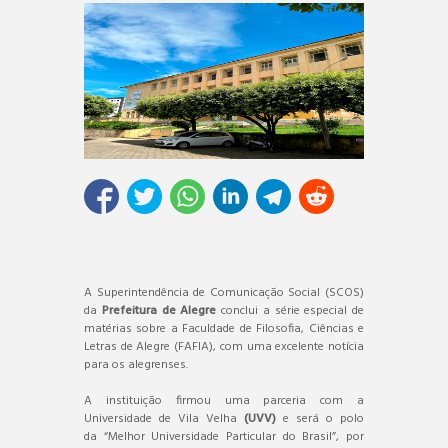
A Superintendência de Comunicação Social (SCOS)
da
Prefeitura de Alegre
conclui a série especial de
matérias sobre a Faculdade de Filosofia, Ciências e
Letras de Alegre (FAFIA), com uma excelente notícia
para os alegrenses.
A instituição firmou uma parceria com a
Universidade de Vila Velha
(UVV)
e será o polo
da “Melhor Universidade Particular do Brasil”, por