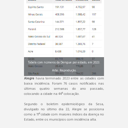
Tabela com números da Dengue por estado, em 2023.
Arte: Reprodução.
Alegre
havia terminado 2023 entre as cidades com
baixa incidência. Foram 76 casos notificados nas
últimas quatro semanas do ano passado,
colocando a cidade na 44ª colocação.
Segundo o boletim epidemiológico da Sesa,
divulgado no último dia 22, Alegre se posiciona
como a 11ª cidade com maiores índices da doença no
Estado, entre os municípios com incidência alta.