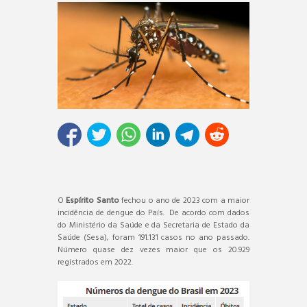
O
Espírito Santo
fechou o ano de 2023 com a maior
incidência de dengue do País. De acordo com dados
do Ministério da Saúde e da Secretaria de Estado da
Saúde (Sesa), foram 191.131 casos no ano passado.
Número quase dez vezes maior que os 20.929
registrados em 2022.