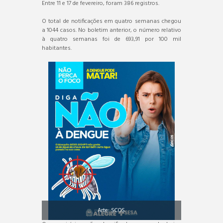
Entre 11 e 17 de fevereiro, foram 386 registros.
O total de notificações em quatro semanas chegou
a 1044 casos. No boletim anterior, o número relativo
à quatro semanas foi de 693,91 por 100 mil
habitantes.
Arte: SCOS.