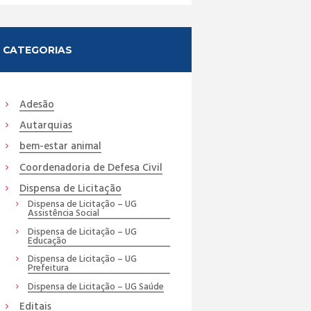
CATEGORIAS
Adesão
Autarquias
bem-estar animal
Coordenadoria de Defesa Civil
Dispensa de Licitação
Dispensa de Licitação – UG
Assistência Social
Dispensa de Licitação – UG
Educação
Dispensa de Licitação – UG
Prefeitura
Dispensa de Licitação – UG Saúde
Editais