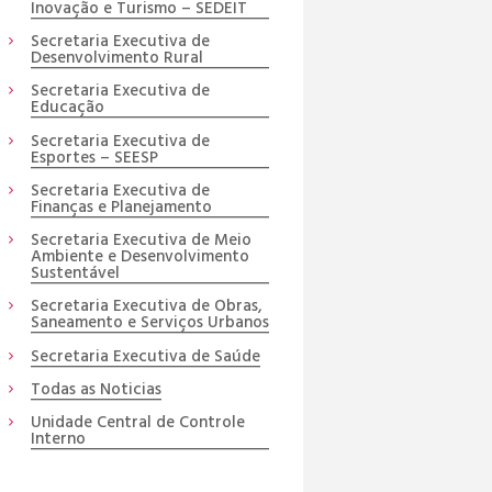
Inovação e Turismo – SEDEIT
Secretaria Executiva de
Desenvolvimento Rural
Secretaria Executiva de
Educação
Secretaria Executiva de
Esportes – SEESP
Secretaria Executiva de
Finanças e Planejamento
Secretaria Executiva de Meio
Ambiente e Desenvolvimento
Sustentável
Secretaria Executiva de Obras,
Saneamento e Serviços Urbanos
Secretaria Executiva de Saúde
Todas as Noticias
Unidade Central de Controle
Interno