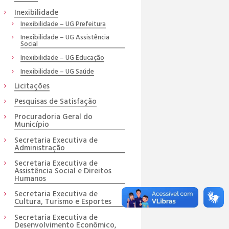
Inexibilidade
Inexibilidade – UG Prefeitura
Inexibilidade – UG Assistência
Social
Inexibilidade – UG Educação
Inexibilidade – UG Saúde
Licitações
Pesquisas de Satisfação
Procuradoria Geral do
Município
Secretaria Executiva de
Administração
Secretaria Executiva de
Assistência Social e Direitos
Humanos
Secretaria Executiva de
Cultura, Turismo e Esportes
Secretaria Executiva de
Desenvolvimento Econômico,