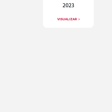
2023
VISUALIZAR