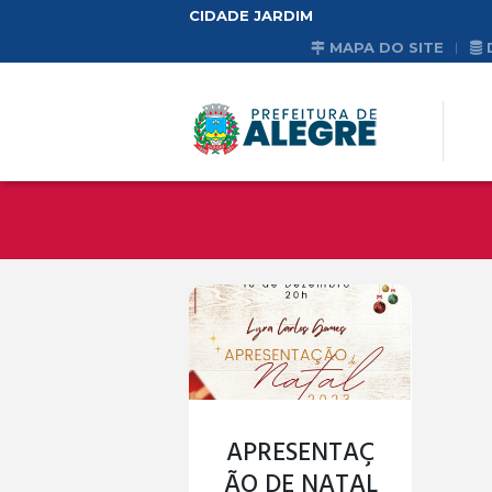
CIDADE JARDIM
MAPA DO SITE
APRESENTAÇ
ÃO DE NATAL