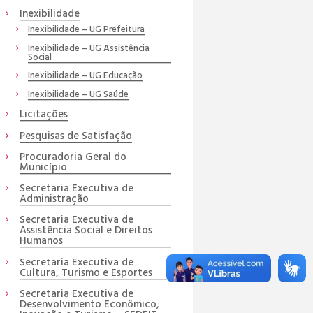
Inexibilidade
Inexibilidade – UG Prefeitura
Inexibilidade – UG Assistência
Social
Inexibilidade – UG Educação
Inexibilidade – UG Saúde
Licitações
Pesquisas de Satisfação
Procuradoria Geral do
Município
Secretaria Executiva de
Administração
Secretaria Executiva de
Assistência Social e Direitos
Humanos
Secretaria Executiva de
Cultura, Turismo e Esportes
Secretaria Executiva de
Desenvolvimento Econômico,