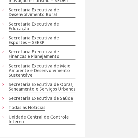
Inovação e Turismo – SEDEIT
Secretaria Executiva de
Desenvolvimento Rural
Secretaria Executiva de
Educação
Secretaria Executiva de
Esportes – SEESP
Secretaria Executiva de
Finanças e Planejamento
Secretaria Executiva de Meio
Ambiente e Desenvolvimento
Sustentável
Secretaria Executiva de Obras,
Saneamento e Serviços Urbanos
Secretaria Executiva de Saúde
Todas as Noticias
Unidade Central de Controle
Interno