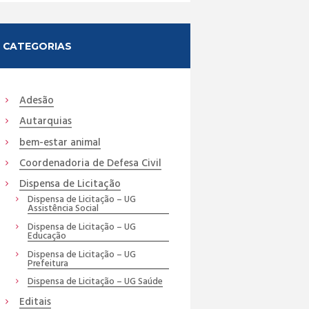
CATEGORIAS
Adesão
Autarquias
bem-estar animal
Coordenadoria de Defesa Civil
Dispensa de Licitação
Dispensa de Licitação – UG
Assistência Social
Dispensa de Licitação – UG
Educação
Dispensa de Licitação – UG
Prefeitura
Dispensa de Licitação – UG Saúde
Editais