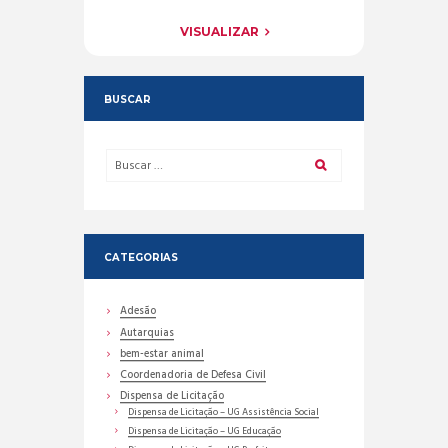
VISUALIZAR
BUSCAR
CATEGORIAS
Adesão
Autarquias
bem-estar animal
Coordenadoria de Defesa Civil
Dispensa de Licitação
Dispensa de Licitação – UG Assistência Social
Dispensa de Licitação – UG Educação