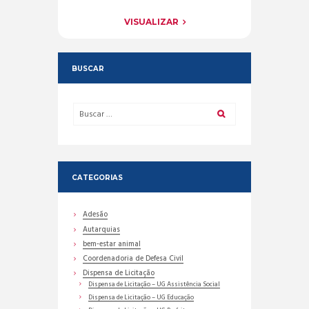
VISUALIZAR
BUSCAR
CATEGORIAS
Adesão
Autarquias
bem-estar animal
Coordenadoria de Defesa Civil
Dispensa de Licitação
Dispensa de Licitação – UG Assistência Social
Dispensa de Licitação – UG Educação