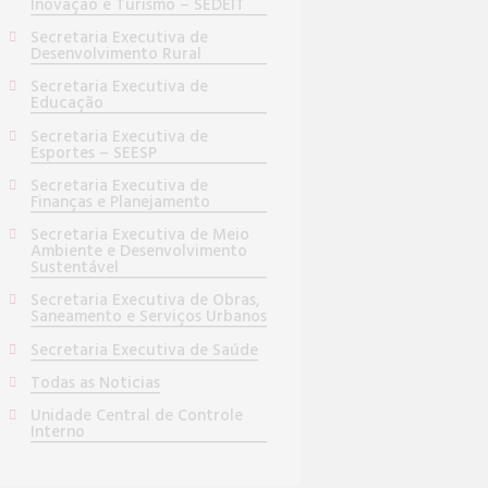
Inovação e Turismo – SEDEIT
Secretaria Executiva de
Desenvolvimento Rural
Secretaria Executiva de
Educação
Secretaria Executiva de
Esportes – SEESP
Secretaria Executiva de
Finanças e Planejamento
Secretaria Executiva de Meio
Ambiente e Desenvolvimento
Sustentável
Secretaria Executiva de Obras,
Saneamento e Serviços Urbanos
Secretaria Executiva de Saúde
Todas as Noticias
Unidade Central de Controle
Interno