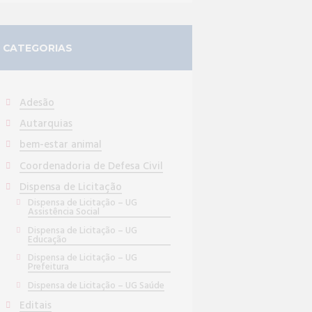
CATEGORIAS
Adesão
Autarquias
bem-estar animal
Coordenadoria de Defesa Civil
Dispensa de Licitação
Dispensa de Licitação – UG
Assistência Social
Dispensa de Licitação – UG
Educação
Dispensa de Licitação – UG
Prefeitura
Dispensa de Licitação – UG Saúde
Editais