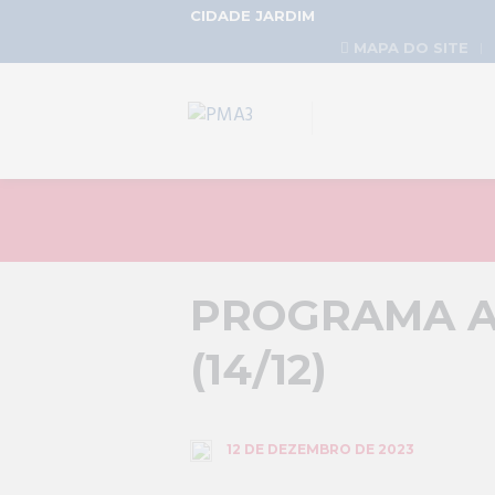
CIDADE JARDIM
MAPA DO SITE
PROGRAMA A
(14/12)
12 DE DEZEMBRO DE 2023