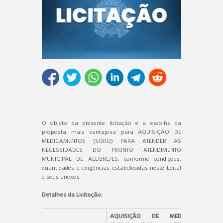
O objeto da presente licitação é a escolha da
proposta mais vantajosa para AQUISIÇÃO DE
MEDICAMENTOS (SORO) PARA ATENDER AS
NECESSIDADES DO PRONTO ATENDIMENTO
MUNICIPAL DE ALEGRE/ES, conforme condições,
quantidades e exigências estabelecidas neste Edital
e seus anexos.
Detalhes da Licitação:
AQUISIÇÃO DE MEDICAMENTOS