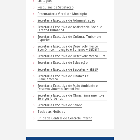
Licitações
Pesquisas de Satisfação
Procuradoria Geral do Município
Secretaria Executiva de Administração
Secretaria Executiva de Assistência Social e
Direitos Humanos
Secretaria Executiva de Cultura, Turismo e
Esportes
Secretaria Executiva de Desenvolvimento
Econômico, Inovação e Turismo – SEDEIT
Secretaria Executiva de Desenvolvimento Rural
Secretaria Executiva de Educação
Secretaria Executiva de Esportes – SEESP
Secretaria Executiva de Finanças e
Planejamento
Secretaria Executiva de Meio Ambiente e
Desenvolvimento Sustentável
Secretaria Executiva de Obras, Saneamento e
Serviços Urbanos
Secretaria Executiva de Saúde
Todas as Noticias
Unidade Central de Controle Interno