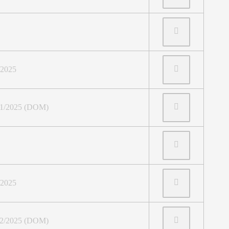
/2025
021/2025 (DOM)
/2025
022/2025 (DOM)