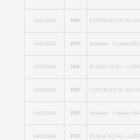
14/03/2024
PDF
CONTRATO Nº 063-20
14/03/2024
PDF
Relatório – Contrato 063
14/03/2024
PDF
PUBLICAÇÃO – CONT
14/03/2024
PDF
CONTRATO Nº 064-20
14/03/2024
PDF
Relatório – Contrato 064
14/03/2024
PDF
PUBLICAÇÃO – CONT