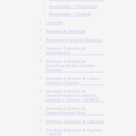
Inexibilidade – UG Educação
Inexibilidade – UG Saúde
Licitações
Pesquisas de Satisfação
Procuradoria Geral do Município
Secretaria Executiva de
Administração
Secretaria Executiva de
Assistência Social e Direitos
Humanos
Secretaria Executiva de Cultura,
Turismo e Esportes
Secretaria Executiva de
Desenvolvimento Econômico,
Inovação e Turismo – SEDEIT
Secretaria Executiva de
Desenvolvimento Rural
Secretaria Executiva de Educação
Secretaria Executiva de Esportes
– SEESP