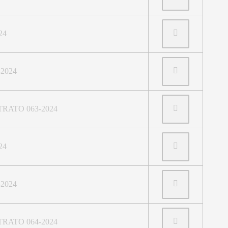
24
-2024
RATO 063-2024
24
-2024
RATO 064-2024