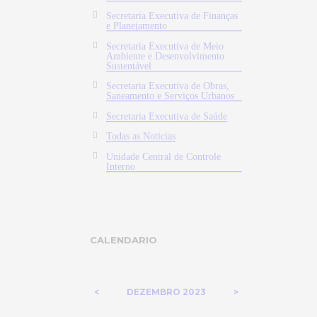
Secretaria Executiva de Finanças
e Planejamento
Secretaria Executiva de Meio
Ambiente e Desenvolvimento
Sustentável
Secretaria Executiva de Obras,
Saneamento e Serviços Urbanos
Secretaria Executiva de Saúde
Todas as Noticias
Unidade Central de Controle
Interno
CALENDARIO
DEZEMBRO
2023