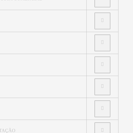
ITAÇÃO