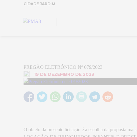
CIDADE JARDIM
PREGÃO ELETRÔNICO Nº 079/2023
19 DE DEZEMBRO DE 2023
O objeto da presente licitação é a escolha da proposta 
LOCAÇÃO DE BRINQUEDOS INFANTIS E PREST