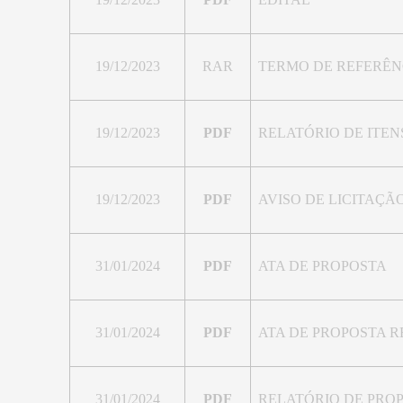
19/12/2023
RAR
TERMO DE REFERÊN
19/12/2023
PDF
RELATÓRIO DE ITE
19/12/2023
PDF
AVISO DE LICITAÇÃ
31/01/2024
PDF
ATA DE PROPOSTA
31/01/2024
PDF
ATA DE PROPOSTA 
31/01/2024
PDF
RELATÓRIO DE PRO