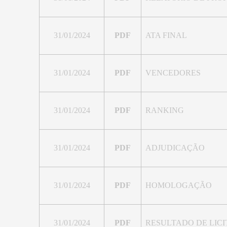
31/01/2024
PDF
ATA FINAL
31/01/2024
PDF
VENCEDORES
31/01/2024
PDF
RANKING
31/01/2024
PDF
ADJUDICAÇÃO
31/01/2024
PDF
HOMOLOGAÇÃO
31/01/2024
PDF
RESULTADO DE LIC