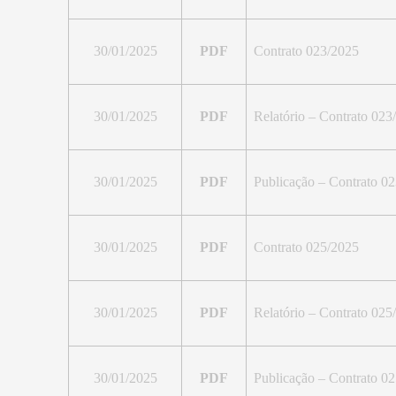
30/01/2025
PDF
Contrato 023/2025
30/01/2025
PDF
Relatório – Contrato 023
30/01/2025
PDF
Publicação – Contrato 
30/01/2025
PDF
Contrato 025/2025
30/01/2025
PDF
Relatório – Contrato 025
30/01/2025
PDF
Publicação – Contrato 