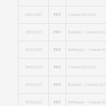
29/01/2025
PDF
Contrato 021/2025
29/01/2025
PDF
Relatório – Contrato 021
29/01/2025
PDF
Publicação – Contrato 
30/01/2025
PDF
Contrato 022/2025
30/01/2025
PDF
Relatório – Contrato 022
30/01/2025
PDF
Publicação – Contrato 