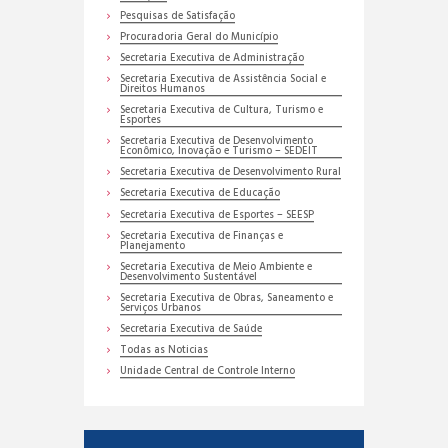
Pesquisas de Satisfação
Procuradoria Geral do Município
Secretaria Executiva de Administração
Secretaria Executiva de Assistência Social e
Direitos Humanos
Secretaria Executiva de Cultura, Turismo e
Esportes
Secretaria Executiva de Desenvolvimento
Econômico, Inovação e Turismo – SEDEIT
Secretaria Executiva de Desenvolvimento Rural
Secretaria Executiva de Educação
Secretaria Executiva de Esportes – SEESP
Secretaria Executiva de Finanças e
Planejamento
Secretaria Executiva de Meio Ambiente e
Desenvolvimento Sustentável
Secretaria Executiva de Obras, Saneamento e
Serviços Urbanos
Secretaria Executiva de Saúde
Todas as Noticias
Unidade Central de Controle Interno