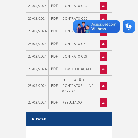
25/03/2024
PDF
CONTRATO 065
25/03/2024
PDF
CONTRATO 066
25/03/2024
PDF
CONTRATO 067
25/03/2024
PDF
CONTRATO 068
25/03/2024
PDF
CONTRATO 069
25/03/2024
PDF
HOMOLOGAÇÃO
PUBLICAÇÃO-
25/03/2024
PDF
CONTRATOS Nº
065 a 69
25/03/2024
PDF
RESULTADO
BUSCAR