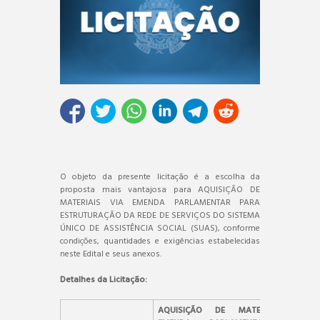
O objeto da presente licitação é a escolha da
proposta mais vantajosa para AQUISIÇÃO DE
MATERIAIS VIA EMENDA PARLAMENTAR PARA
ESTRUTURAÇÃO DA REDE DE SERVIÇOS DO SISTEMA
ÚNICO DE ASSISTÊNCIA SOCIAL (SUAS), conforme
condições, quantidades e exigências estabelecidas
neste Edital e seus anexos.
Detalhes da Licitação:
AQUISIÇÃO DE MATERIAIS VIA