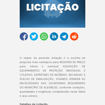
O objeto da presente licitação é a escolha da
proposta mais vantajosa para REGISTRO DE PREÇO
para futura e eventual AQUISIÇÃO DE
EQUIPAMENTOS DE PROTEÇÃO INDIVIDUAL E
COLETIVO, EXTINTORES DE INCÊNDIO, RECARGAS E
PLACAS DE SINALIZAÇÃO, VISANDO ATENDER AS
NECESSIDADES DAS SECRETARIAS REQUERENTES
DO MUNICÍPIO DE ALEGRE/ES, conforme condições,
quantidades e exigências estabelecidas neste Edital
e seus anexos.
Detalhes da Licitação: