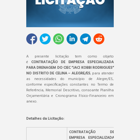
A presente licitação tem como objeto
é
CONTRATAÇÃO DE EMPRESA ESPECIALIZADA
PARA DRENAGEM DO CIEC “JACI KOBBI RODRIGUES”
NO DISTRITO DE CELINA – ALEGRE/ES
, para atender
as necessidades do município de Alegre/ES,
conforme especificações constantes no Termo de
Referência, Memorial Descritivo, consoante Planilha
Orçamentária e Cronograma Físico-Financeiro em
anexo.
Detalhes da Licitação:
CONTRATAÇÃO DE
EMPRESA ESPECIALIZADA