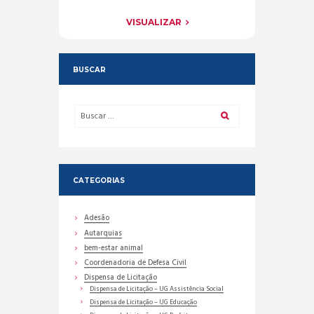
VISUALIZAR
BUSCAR
CATEGORIAS
Adesão
Autarquias
bem-estar animal
Coordenadoria de Defesa Civil
Dispensa de Licitação
Dispensa de Licitação – UG Assistência Social
Dispensa de Licitação – UG Educação