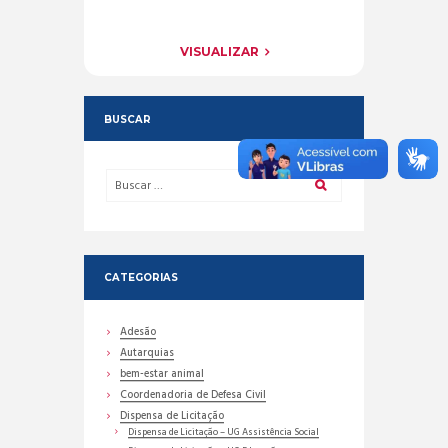
VISUALIZAR
BUSCAR
CATEGORIAS
Adesão
Autarquias
bem-estar animal
Coordenadoria de Defesa Civil
Dispensa de Licitação
Dispensa de Licitação – UG Assistência Social