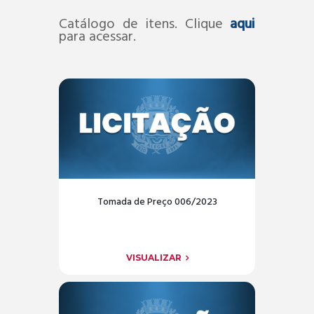
Catálogo de itens. Clique
aqui
para acessar.
Tomada de Preço 006/2023
VISUALIZAR