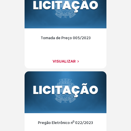
Tomada de Preço 005/2023
VISUALIZAR
Pregão Eletrônico nº 022/2023