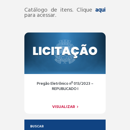
Catálogo de itens. Clique
aqui
para acessar.
Pregão Eletrônico nº 013/2023 –
REPUBLICADO I
VISUALIZAR
BUSCAR